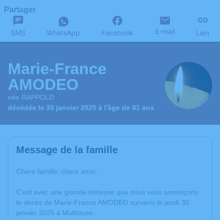
Partager
E-mail
SMS
WhatsApp
Facebook
Lien
Marie-France
AMODEO
née RAPPOLD
décédée le 30 janvier 2025 à l'âge de 81 ans
Message de la famille
Chère famille, chers amis,
C’est avec une grande tristesse que nous vous annonçons
le décès de Marie-France AMODEO survenu le jeudi 30
janvier 2025 à Mulhouse.