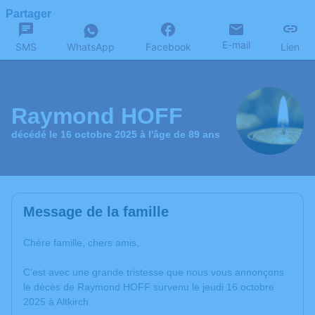
Partager
E-mail
SMS
WhatsApp
Facebook
Lien
Raymond HOFF
décédé le 16 octobre 2025 à l'âge de 89 ans
Message de la famille
Chère famille, chers amis,
C’est avec une grande tristesse que nous vous annonçons
le décès de Raymond HOFF survenu le jeudi 16 octobre
2025 à Altkirch.