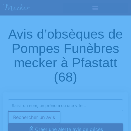
Avis d’obsèques de
Pompes Funèbres
mecker à Pfastatt
(68)
Rechercher un avis
Créer une alerte avis de décès