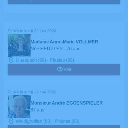
Publié le lundi 29 juin 2026
Madame Anne-Marie VOLLMER
Née HEITZLER
- 76 ans
-
Muespach (68)
Pfastatt (68)
Voir
Publié le lundi 11 mai 2026
Monsieur André EGGENSPIELER
87 ans
-
Waldighoffen (68)
Pfastatt (68)